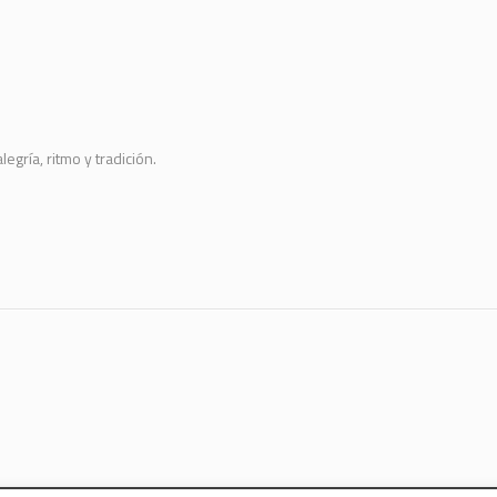
egría, ritmo y tradición.