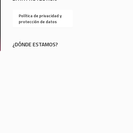
Política de privacidad y
protección de datos
¿DÓNDE ESTAMOS?