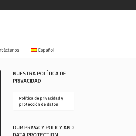
ntáctanos
Español
NUESTRA POLÍTICA DE
PRIVACIDAD
Política de privacidad y
protección de datos
OUR PRIVACY POLICY AND
DATA PROTECTION