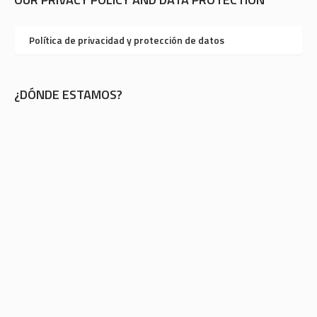
Política de privacidad y protección de datos
¿DÓNDE ESTAMOS?