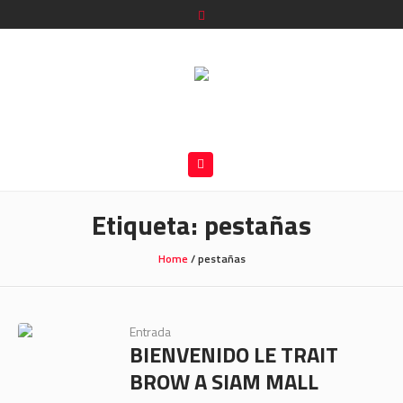
Etiqueta:
pestañas
Home
/
pestañas
Entrada
BIENVENIDO LE TRAIT
BROW A SIAM MALL