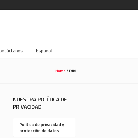
ontáctanos
Español
Home
/
Friki
NUESTRA POLÍTICA DE
PRIVACIDAD
Política de privacidad y
protección de datos