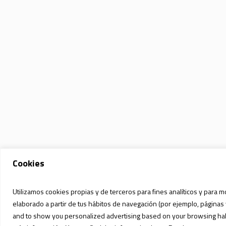
Cookies
Utilizamos cookies propias y de terceros para fines analíticos y para m
elaborado a partir de tus hábitos de navegación (por ejemplo, páginas 
and to show you personalized advertising based on your browsing habit