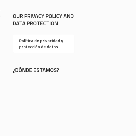
OUR PRIVACY POLICY AND
3
DATA PROTECTION
Política de privacidad y
protección de datos
¿DÓNDE ESTAMOS?