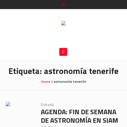
Etiqueta:
astronomía tenerife
Home
/
astronomía tenerife
Entrada
AGENDA: FIN DE SEMANA
DE ASTRONOMÍA EN SIAM