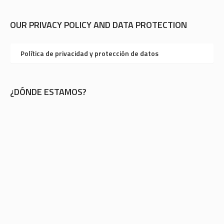
OUR PRIVACY POLICY AND DATA PROTECTION
Política de privacidad y protección de datos
¿DÓNDE ESTAMOS?