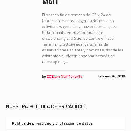
MALL
El pasado fin de semana del 23 y 24 de
febrero, cerramos la agenda del mes con
actividades geniales y muy educativas para
toda la familia en colaboración con
el Astronomy and Science Centre y Travel
Tenerife. El 23 tuvimos los talleres de
observaciones solares y nocturnas, donde los
asistentes pudieron observar a través de
telescopios y...
febrero 26, 2019
by
CC Siam Mall Tenerife
NUESTRA POLÍTICA DE PRIVACIDAD
Política de privacidad y protección de datos