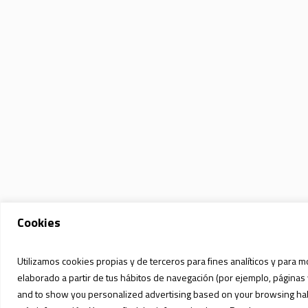
Cookies
Utilizamos cookies propias y de terceros para fines analíticos y para m
elaborado a partir de tus hábitos de navegación (por ejemplo, páginas 
and to show you personalized advertising based on your browsing habit