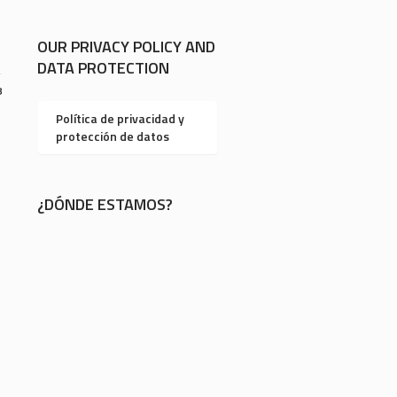
OUR PRIVACY POLICY AND
DATA PROTECTION
8
Política de privacidad y
protección de datos
¿DÓNDE ESTAMOS?