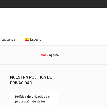
ntáctanos
Español
Home
/
agosto
NUESTRA POLÍTICA DE
PRIVACIDAD
Política de privacidad y
protección de datos